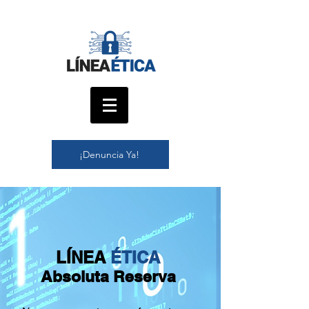
¡Denuncia Ya!
LÍNEA
ÉTICA
Absoluta Reserva