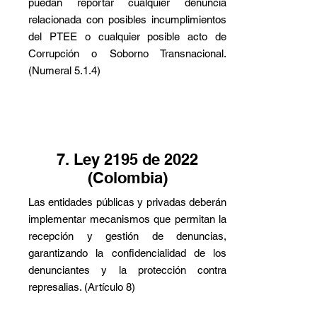
puedan reportar cualquier denuncia
relacionada con posibles incumplimientos
del PTEE o cualquier posible acto de
Corrupción o Soborno Transnacional.
(Numeral 5.1.4)
7. Ley 2195 de 2022
(Colombia)
Las entidades públicas y privadas deberán
implementar mecanismos que permitan la
recepción y gestión de denuncias,
garantizando la confidencialidad de los
denunciantes y la protección contra
represalias. (Artículo 8)