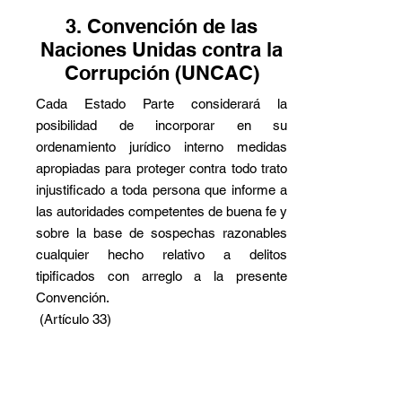
3. Convención de las
Naciones Unidas contra la
Corrupción (UNCAC)
Cada Estado Parte considerará la
posibilidad de incorporar en su
ordenamiento jurídico interno medidas
apropiadas para proteger contra todo trato
injustificado a toda persona que informe a
las autoridades competentes de buena fe y
sobre la base de sospechas razonables
cualquier hecho relativo a delitos
tipificados con arreglo a la presente
Convención.
(Artículo 33)