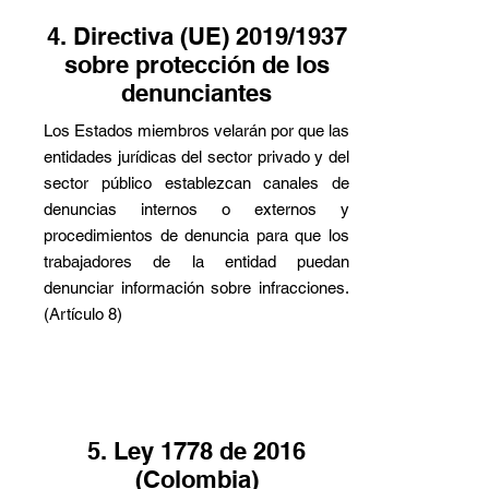
4. Directiva (UE) 2019/1937
sobre protección de los
denunciantes
Los Estados miembros velarán por que las
entidades jurídicas del sector privado y del
sector público establezcan canales de
denuncias internos o externos y
procedimientos de denuncia para que los
trabajadores de la entidad puedan
denunciar información sobre infracciones.
(Artículo 8)
5. Ley 1778 de 2016
(Colombia)