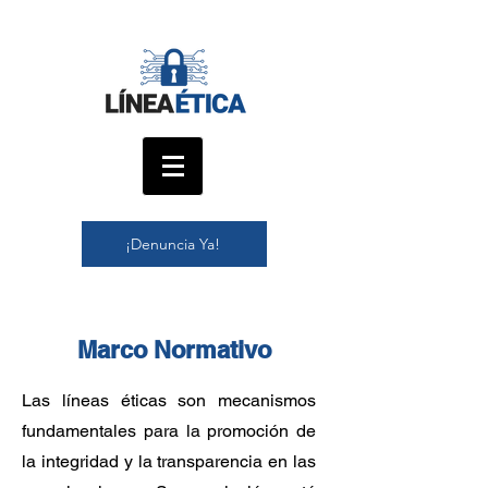
¡Denuncia Ya!
Marco Normativo
Las líneas éticas son mecanismos
fundamentales para la promoción de
la integridad y la transparencia en las