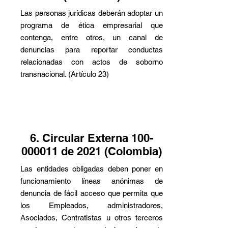
Las personas jurídicas deberán adoptar un
programa de ética empresarial que
contenga, entre otros, un canal de
denuncias para reportar conductas
relacionadas con actos de soborno
transnacional. (Artículo 23)
6. Circular Externa
100-
000011
de 2021 (Colombia)
Las entidades obligadas deben poner en
funcionamiento líneas anónimas de
denuncia de fácil acceso que permita que
los Empleados, administradores,
Asociados, Contratistas u otros terceros