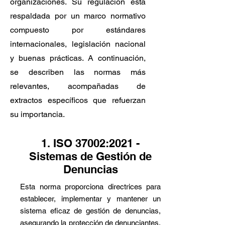
organizaciones. Su regulación está
respaldada por un marco normativo
compuesto por estándares
internacionales, legislación nacional
y buenas prácticas. A continuación,
se describen las normas más
relevantes, acompañadas de
extractos específicos que refuerzan
su importancia.
1. ISO 37002:2021 -
Sistemas de Gestión de
Denuncias
Esta norma proporciona directrices para
establecer, implementar y mantener un
sistema eficaz de gestión de denuncias,
asegurando la protección de denunciantes,