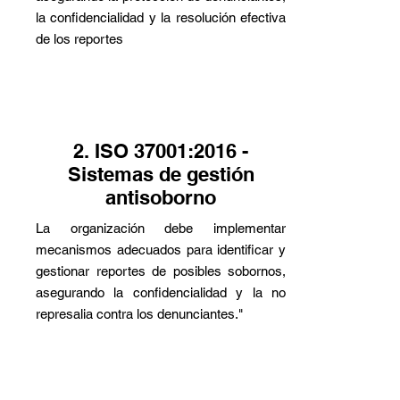
la confidencialidad y la resolución efectiva
de los reportes
2. ISO 37001:2016 -
Sistemas de gestión
antisoborno
La organización debe implementar
mecanismos adecuados para identificar y
gestionar reportes de posibles sobornos,
asegurando la confidencialidad y la no
represalia contra los denunciantes."