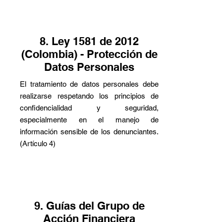
8. Ley 1581 de 2012
(Colombia) - Protección de
Datos Personales
El tratamiento de datos personales debe
realizarse respetando los principios de
confidencialidad y seguridad,
especialmente en el manejo de
información sensible de los denunciantes.
(Artículo 4)
9. Guías del Grupo de
Acción Financiera