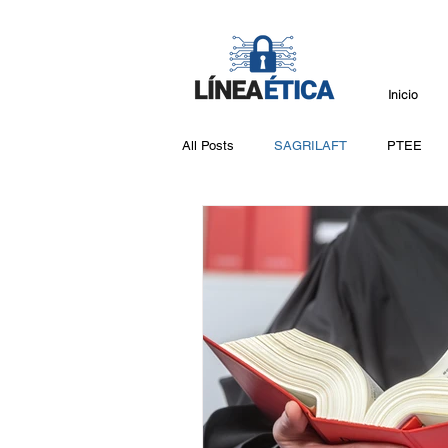
Inicio
All Posts
SAGRILAFT
PTEE
INTELIGENCIA CORPORATIVA