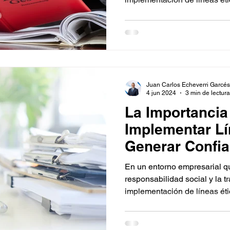
Juan Carlos Echeverri Garcés
4 jun 2024
3 min de lectura
La Importancia
Implementar Lí
Generar Confia
En un entorno empresarial q
responsabilidad social y la t
implementación de líneas éti